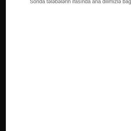
Sonda tələbələrin ifasında ana dilimizlə bağlı